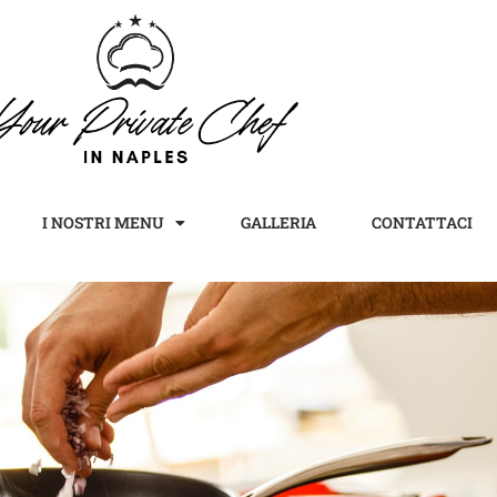
I NOSTRI MENU
GALLERIA
CONTATTACI