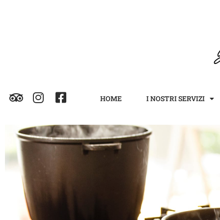
HOME
I NOSTRI SERVIZI