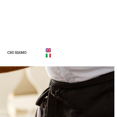
CHI SIAMO